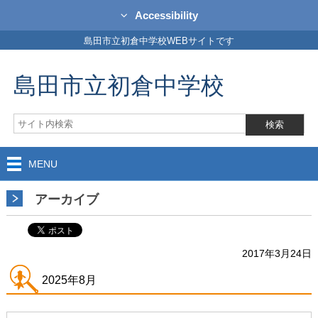
Accessibility
島田市立初倉中学校WEBサイトです
島田市立初倉中学校
MENU
アーカイブ
2017年3月24日
2025年8月