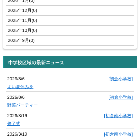
2026年1月(0)
2025年12月(0)
2025年11月(0)
2025年10月(0)
2025年9月(0)
中学校区域の最新ニュース
2026/8/6
[初倉小学校]
よい夏休みを
2026/8/6
[初倉小学校]
野菜パーティー
2026/3/19
[初倉南小学校]
修了式
2026/3/19
[初倉南小学校]