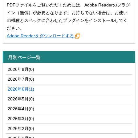
PDFファイルをご覧いただくためには、Adobe Readerのプラグ
イン（無償）が必要となります。お持ちでない場合は、お使い
の機種とスペックに合わせたプラグインをインストールしてく
ださい。
Adobe Readerをダウンロードする
月別ページ一覧
2026年8月(0)
2026年7月(0)
2026年6月(1)
2026年5月(0)
2026年4月(0)
2026年3月(0)
2026年2月(0)