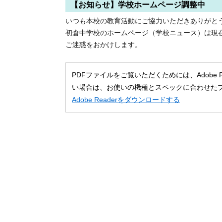
【お知らせ】学校ホームページ調整中
いつも本校の教育活動にご協力いただきありがと
初倉中学校のホームページ（学校ニュース）は現
ご迷惑をおかけします。
PDFファイルをご覧いただくためには、Adobe
い場合は、お使いの機種とスペックに合わせた
Adobe Readerをダウンロードする