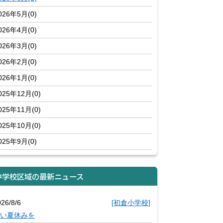
026年5月(0)
026年4月(0)
026年3月(0)
026年2月(0)
026年1月(0)
025年12月(0)
025年11月(0)
025年10月(0)
025年9月(0)
中学校区域の最新ニュース
26/8/6
[初倉小学校]
い夏休みを