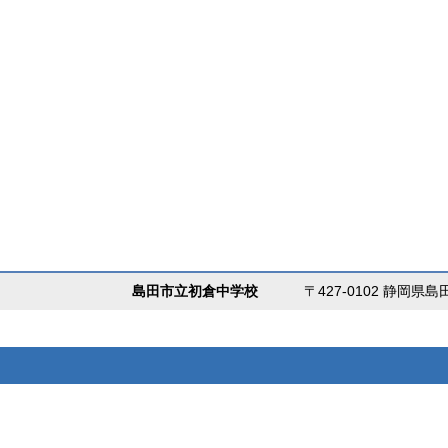
島田市立初倉中学校
〒427-0102 静岡県島