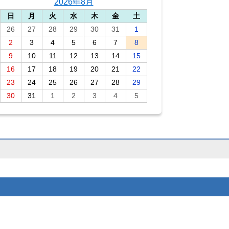
2026年8月
日
月
火
水
木
金
土
26
27
28
29
30
31
1
2
3
4
5
6
7
8
9
10
11
12
13
14
15
16
17
18
19
20
21
22
23
24
25
26
27
28
29
30
31
1
2
3
4
5